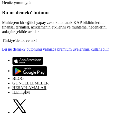
Henüz yorum yok.
Bu ne demek? butonu
Muhteşem bir eğitici yapay zeka kullanarak KAP bildirimlerini,
finansal terimleri, açıklamanın etkilerini ve muhtemel nedenlerini
anlaşılır şekilde açıklar.
Türkiye'de ilk ve tek!
Bu ne demek? butonunu yalnızca premium üyelerimiz kullanabilir.
BLOG
GÜNCELLEMELER
HESAPLAMALAR
İLETİŞİM