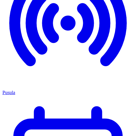
Pusula