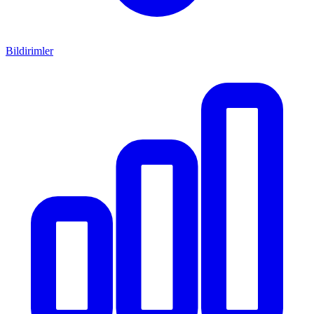
Bildirimler