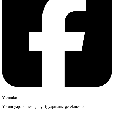
Yorumlar
Yorum yapabilmek için giriş yapmanız gerekmektedir.