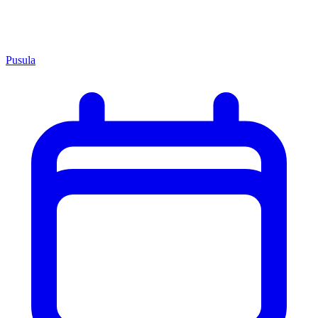
Pusula