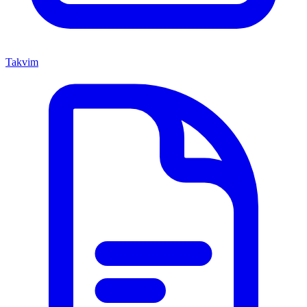
Takvim