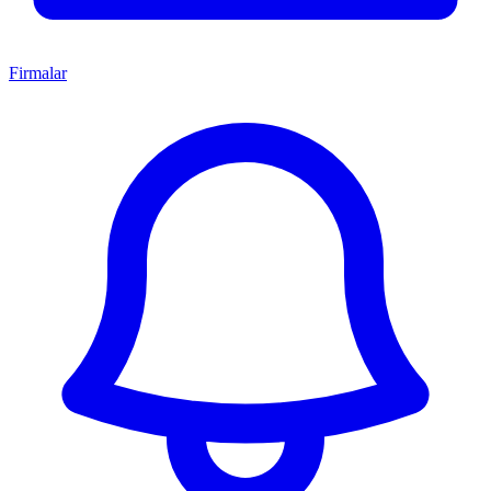
Firmalar