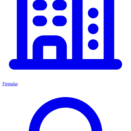
Firmalar