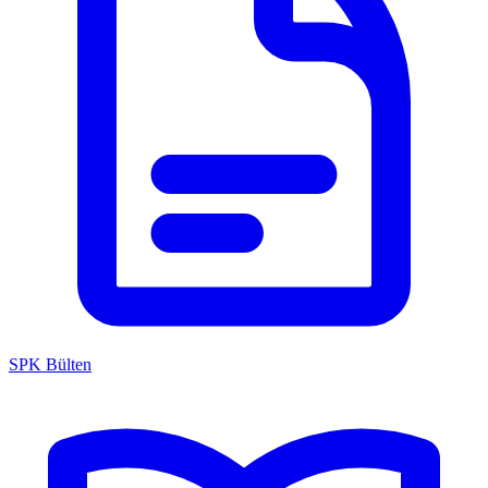
SPK Bülten