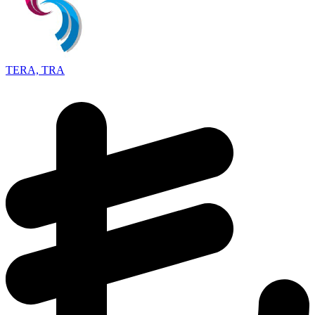
TERA, TRA