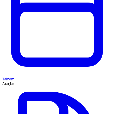
Takvim
Araçlar