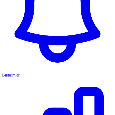
Bildirimler