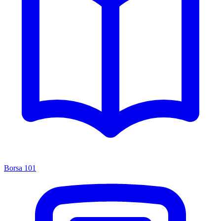
Borsa 101