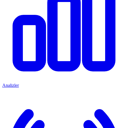
Analizler