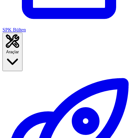
SPK Bülten
Araçlar