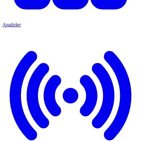
Analizler