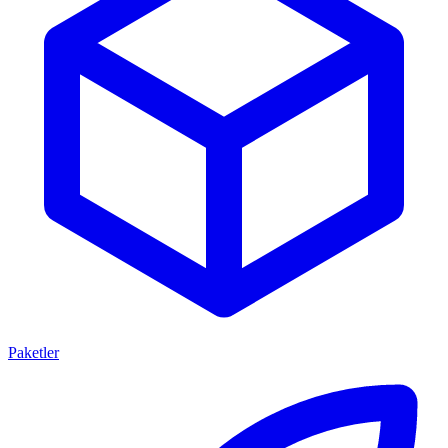
Paketler