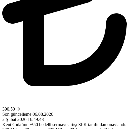
390,50
Son güncelleme 06.08.2026
2 Şubat 2026 16:49:48
Kent Gıda’nın %50 bedelli sermaye artışı SPK tarafından onaylandı.