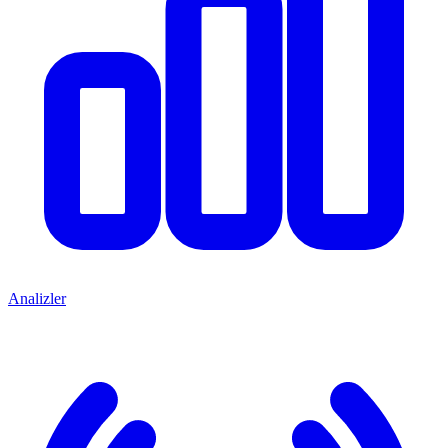
Analizler