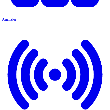
Analizler