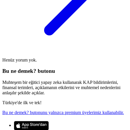
Henüz yorum yok.
Bu ne demek? butonu
Muhteşem bir eğitici yapay zeka kullanarak KAP bildirimlerini,
finansal terimleri, açıklamanın etkilerini ve muhtemel nedenlerini
anlaşılır şekilde açıklar.
Türkiye'de ilk ve tek!
Bu ne demek? butonunu yalnızca premium üyelerimiz kullanabilir.