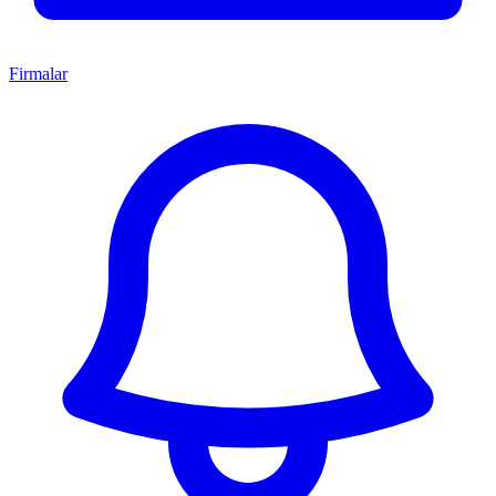
Firmalar