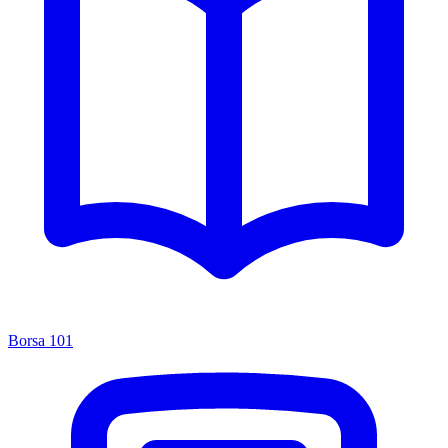
Borsa 101