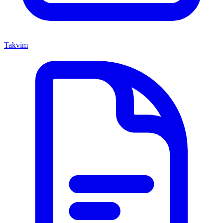
Takvim