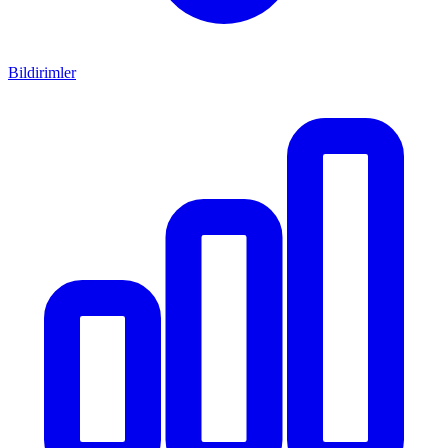
Bildirimler