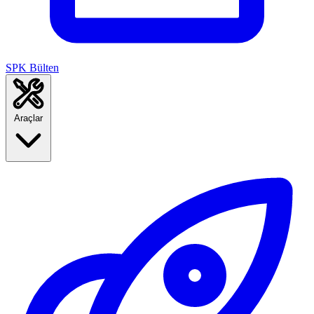
SPK Bülten
Araçlar