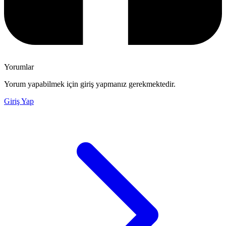
Yorumlar
Yorum yapabilmek için giriş yapmanız gerekmektedir.
Giriş Yap