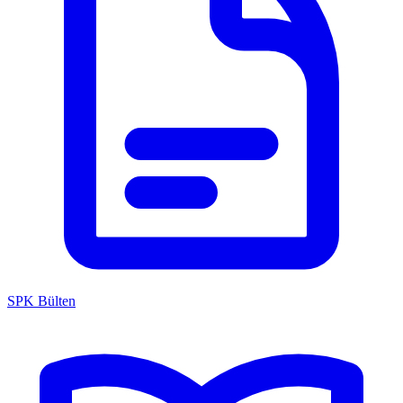
SPK Bülten