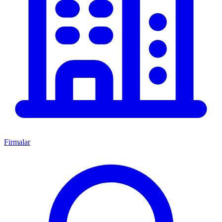
Firmalar