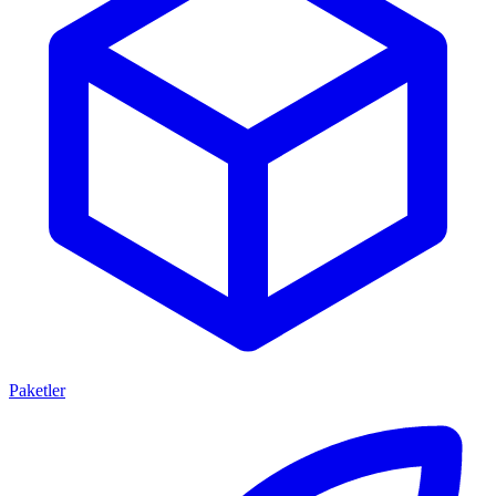
Paketler