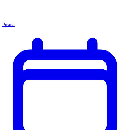
Pusula