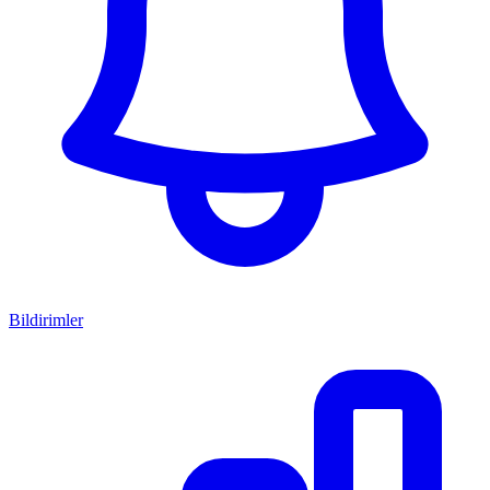
Bildirimler