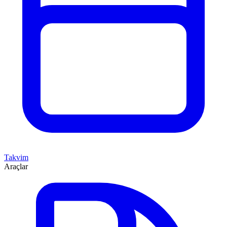
Takvim
Araçlar