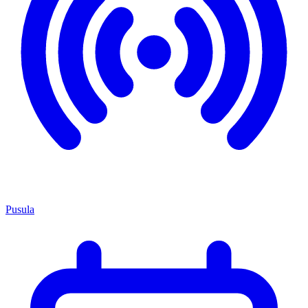
Pusula