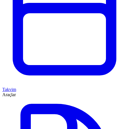
Takvim
Araçlar