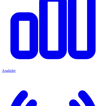
Analizler