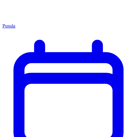
Pusula