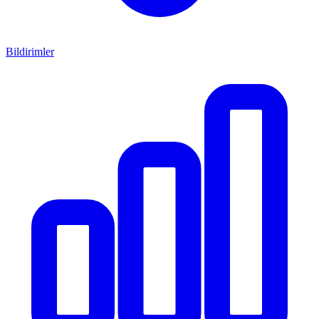
Bildirimler