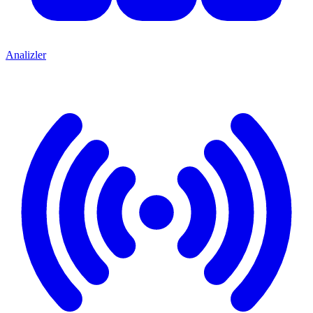
Analizler