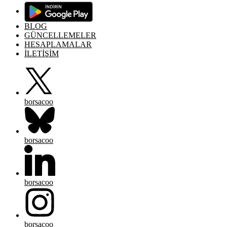
BLOG
GÜNCELLEMELER
HESAPLAMALAR
İLETİŞİM
borsacoo
borsacoo
borsacoo
borsacoo