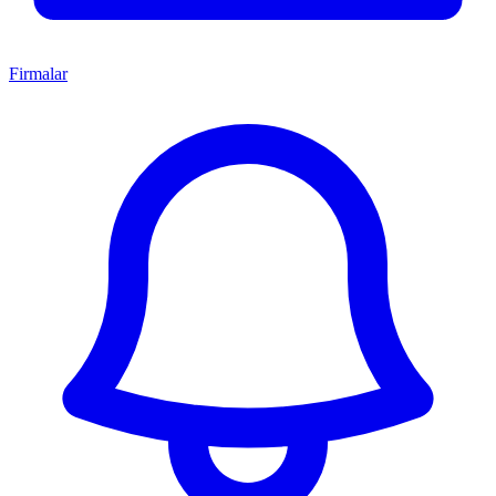
Firmalar