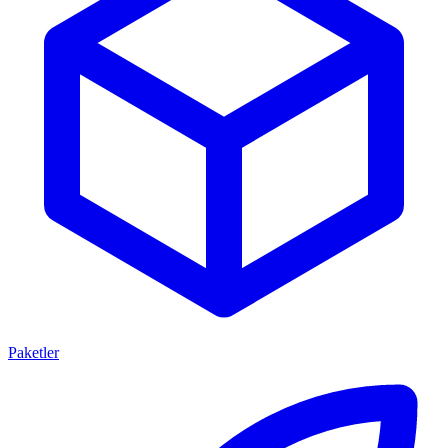
Paketler