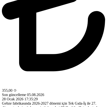
355,00
Son güncelleme 05.08.2026
28 Ocak 2026 17:35:29
Gebze fabrikasında 2026-2027 dönemi için Tek Gıda-İş ile 27.