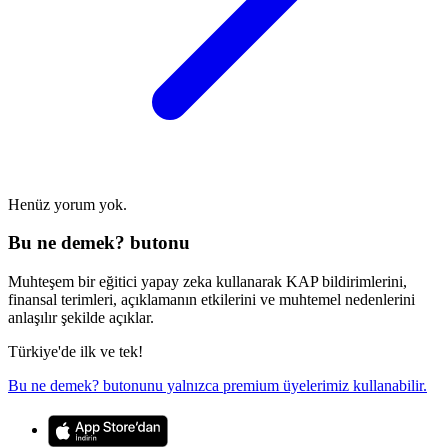
Henüz yorum yok.
Bu ne demek? butonu
Muhteşem bir eğitici yapay zeka kullanarak KAP bildirimlerini,
finansal terimleri, açıklamanın etkilerini ve muhtemel nedenlerini
anlaşılır şekilde açıklar.
Türkiye'de ilk ve tek!
Bu ne demek? butonunu yalnızca premium üyelerimiz kullanabilir.