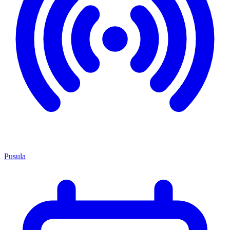
Pusula