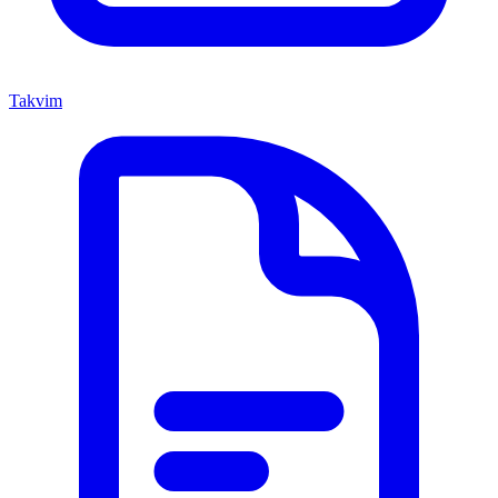
Takvim