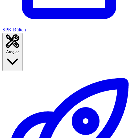
SPK Bülten
Araçlar