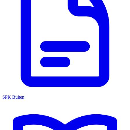
SPK Bülten