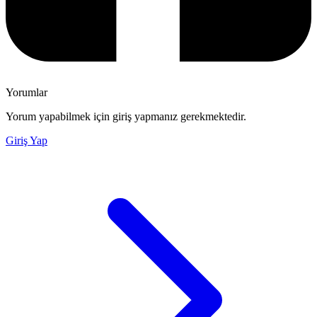
Yorumlar
Yorum yapabilmek için giriş yapmanız gerekmektedir.
Giriş Yap