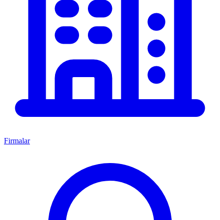
Firmalar