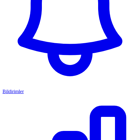
Bildirimler