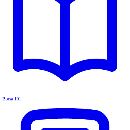
Borsa 101